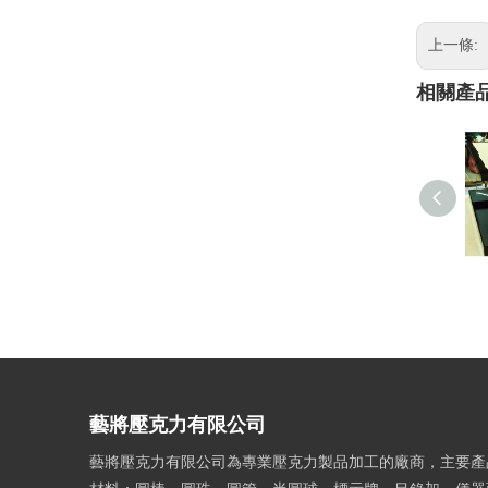
上一條:
相關產
藝將壓克力有限公司
藝將壓克力有限公司為專業壓克力製品加工的廠商，主要產