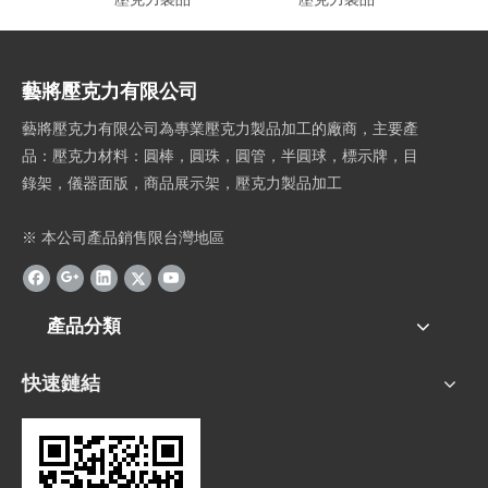
藝將壓克力有限公司
藝將壓克力有限公司為專業壓克力製品加工的廠商，主要產
品：壓克力材料：圓棒，圓珠，圓管，半圓球，標示牌，目
錄架，儀器面版，商品展示架，壓克力製品加工
※ 本公司產品銷售限台灣地區
產品分類
快速鏈結